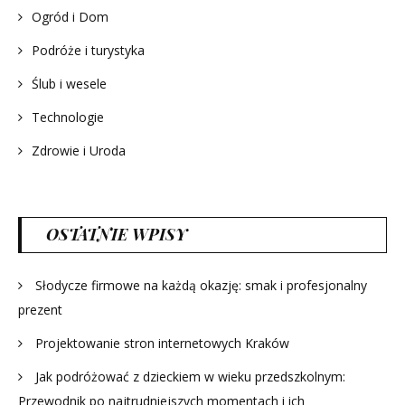
Ogród i Dom
Podróże i turystyka
Ślub i wesele
Technologie
Zdrowie i Uroda
OSTATNIE WPISY
Słodycze firmowe na każdą okazję: smak i profesjonalny
prezent
Projektowanie stron internetowych Kraków
Jak podróżować z dzieckiem w wieku przedszkolnym:
Przewodnik po najtrudniejszych momentach i ich