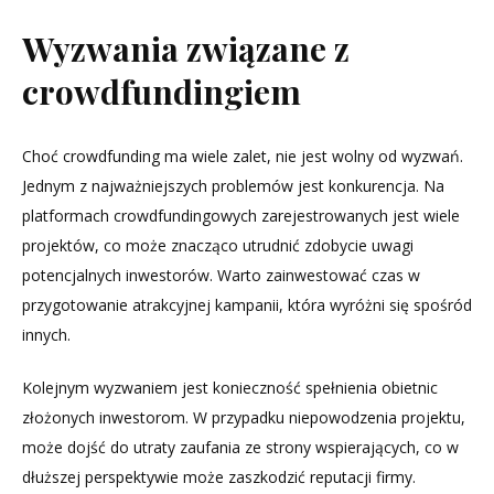
Wyzwania związane z
crowdfundingiem
Choć crowdfunding ma wiele zalet, nie jest wolny od wyzwań.
Jednym z najważniejszych problemów jest konkurencja. Na
platformach crowdfundingowych zarejestrowanych jest wiele
projektów, co może znacząco utrudnić zdobycie uwagi
potencjalnych inwestorów. Warto zainwestować czas w
przygotowanie atrakcyjnej kampanii, która wyróżni się spośród
innych.
Kolejnym wyzwaniem jest konieczność spełnienia obietnic
złożonych inwestorom. W przypadku niepowodzenia projektu,
może dojść do utraty zaufania ze strony wspierających, co w
dłuższej perspektywie może zaszkodzić reputacji firmy.