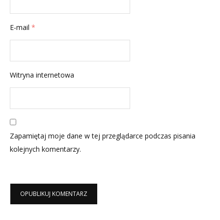
E-mail
*
Witryna internetowa
Zapamiętaj moje dane w tej przeglądarce podczas pisania
kolejnych komentarzy.