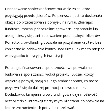
Finansowanie społecznościowe ma wiele zalet, które
przyciągają przedsiębiorców. Po pierwsze, jest to doskonała
okazja do przetestowania pomysłu na rynku. Zbierając
fundusze, można jednocześnie sprawdzić, czy produkt lub
usługa cieszy się zainteresowaniem potencjalnych klientów.
Ponadto, crowdfunding pozwala na pozyskanie kapitału bez
konieczności oddawania kontroli nad firmą, jak ma to miejsce
w przypadku tradycyjnych inwestycji.
Po drugie, finansowanie społecznościowe pozwala na
budowanie społeczności wokół projektu. Ludzie, którzy
wspierają pomysł, stają się jego ambasadorami, co może
przyczynić się do dalszej promocji i rozwoju marki.
Dodatkowo, kampania crowdfundingowa daje możliwość
bezpośredniej interakcji z przyszłymi klientami, co pozwala na
lepsze zrozumienie ich potrzeb i oczekiwań.