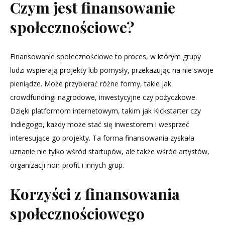
Czym jest finansowanie
społecznościowe?
Finansowanie społecznościowe to proces, w którym grupy
ludzi wspierają projekty lub pomysły, przekazując na nie swoje
pieniądze. Może przybierać różne formy, takie jak
crowdfundingi nagrodowe, inwestycyjne czy pożyczkowe.
Dzięki platformom internetowym, takim jak Kickstarter czy
Indiegogo, każdy może stać się inwestorem i wesprzeć
interesujące go projekty. Ta forma finansowania zyskała
uznanie nie tylko wśród startupów, ale także wśród artystów,
organizacji non-profit i innych grup.
Korzyści z finansowania
społecznościowego