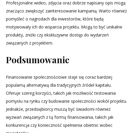
Profesjonalne wideo, zdjęcia oraz dobrze napisany opis mogą
znacząco zwiększyć zainteresowanie kampanią. Warto również
pomyśleć o nagrodach dla inwestorów, które będą
motywowały ich do wsparcia projektu. Mogą to być unikalne
produkty, zniżki czy ekskluzywne dostęp do wydarzeń
związanych z projektem.
Podsumowanie
Finansowanie społecznościowe staje się coraz bardziej
popularną alternatywą dla tradycyjnych źródeł kapitału.
Oferuje szereg korzyści, takich jak możliwość testowania
pomysłu na rynku czy budowanie społeczności wokół projektu.
Jednakże, przedsiębiorcy muszą być świadomi również
wyzwań związanych z tą formą finansowania, takich jak
konkurencja czy konieczność spełnienia obietnic wobec