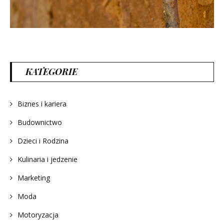
KATEGORIE
Biznes i kariera
Budownictwo
Dzieci i Rodzina
Kulinaria i jedzenie
Marketing
Moda
Motoryzacja