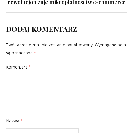
rewolucjonizuje mikropłatności w e-commerce
DODAJ KOMENTARZ
Twój adres e-mail nie zostanie opublikowany.
Wymagane pola
są oznaczone
*
Komentarz
*
Nazwa
*