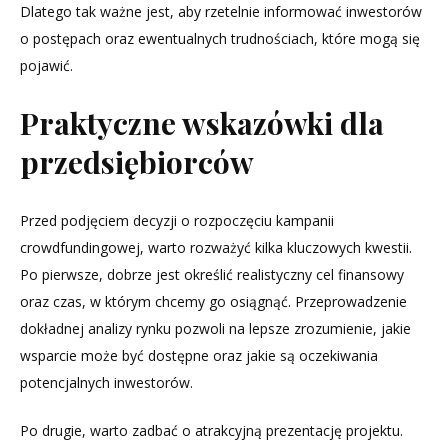
Dlatego tak ważne jest, aby rzetelnie informować inwestorów
o postępach oraz ewentualnych trudnościach, które mogą się
pojawić.
Praktyczne wskazówki dla
przedsiębiorców
Przed podjęciem decyzji o rozpoczęciu kampanii
crowdfundingowej, warto rozważyć kilka kluczowych kwestii.
Po pierwsze, dobrze jest określić realistyczny cel finansowy
oraz czas, w którym chcemy go osiągnąć. Przeprowadzenie
dokładnej analizy rynku pozwoli na lepsze zrozumienie, jakie
wsparcie może być dostępne oraz jakie są oczekiwania
potencjalnych inwestorów.
Po drugie, warto zadbać o atrakcyjną prezentację projektu.