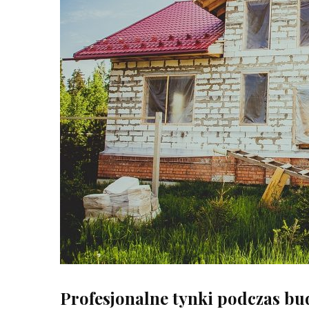
Profesjonalne tynki podczas 