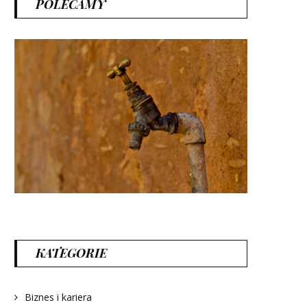
POLECAMY
KATEGORIE
Biznes i kariera