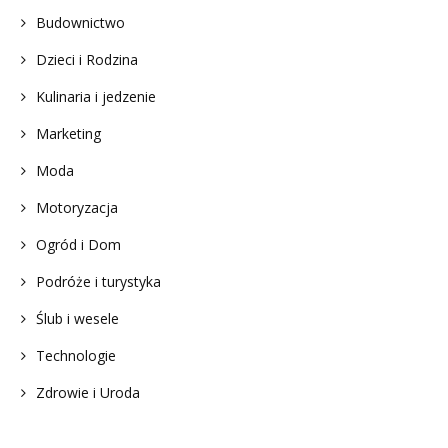
Budownictwo
Dzieci i Rodzina
Kulinaria i jedzenie
Marketing
Moda
Motoryzacja
Ogród i Dom
Podróże i turystyka
Ślub i wesele
Technologie
Zdrowie i Uroda