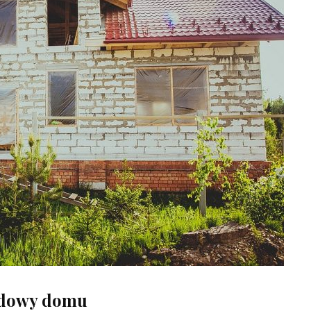
budowy domu