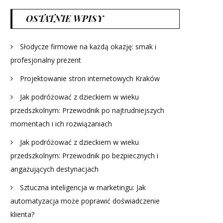
OSTATNIE WPISY
Słodycze firmowe na każdą okazję: smak i
profesjonalny prezent
Projektowanie stron internetowych Kraków
Jak podróżować z dzieckiem w wieku
przedszkolnym: Przewodnik po najtrudniejszych
momentach i ich rozwiązaniach
Jak podróżować z dzieckiem w wieku
przedszkolnym: Przewodnik po bezpiecznych i
angażujących destynacjach
Sztuczna inteligencja w marketingu: Jak
automatyzacja może poprawić doświadczenie
klienta?