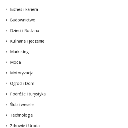
Biznes i kariera
Budownictwo
Dzieci i Rodzina
Kulinaria i jedzenie
Marketing
Moda
Motoryzacja
Ogród i Dom
Podróże i turystyka
Ślub i wesele
Technologie
Zdrowie i Uroda