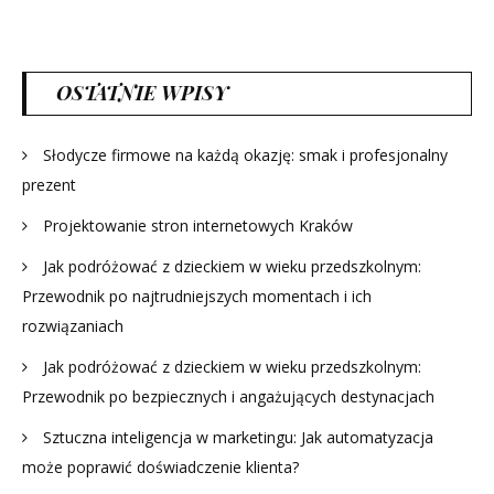
OSTATNIE WPISY
Słodycze firmowe na każdą okazję: smak i profesjonalny
prezent
Projektowanie stron internetowych Kraków
Jak podróżować z dzieckiem w wieku przedszkolnym:
Przewodnik po najtrudniejszych momentach i ich
rozwiązaniach
Jak podróżować z dzieckiem w wieku przedszkolnym:
Przewodnik po bezpiecznych i angażujących destynacjach
Sztuczna inteligencja w marketingu: Jak automatyzacja
może poprawić doświadczenie klienta?