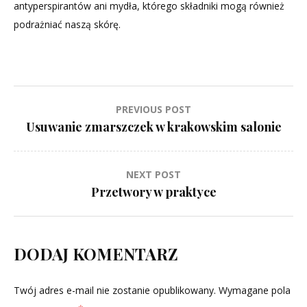
antyperspirantów ani mydła, którego składniki mogą również
podrażniać naszą skórę.
Nawigacja
PREVIOUS POST
Usuwanie zmarszczek w krakowskim salonie
wpisu
NEXT POST
Przetwory w praktyce
DODAJ KOMENTARZ
Twój adres e-mail nie zostanie opublikowany.
Wymagane pola