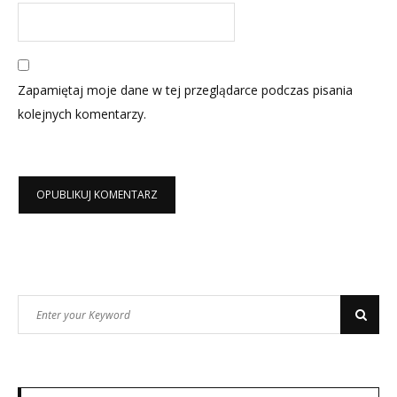
Zapamiętaj moje dane w tej przeglądarce podczas pisania
kolejnych komentarzy.
Search
Search
for: