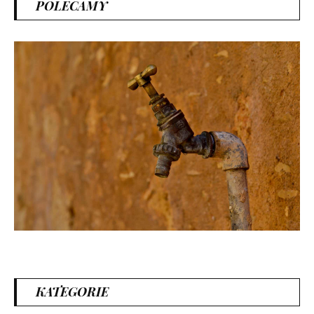
POLECAMY
KATEGORIE