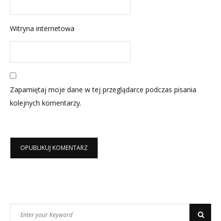
Witryna internetowa
Zapamiętaj moje dane w tej przeglądarce podczas pisania
kolejnych komentarzy.
Search
Search