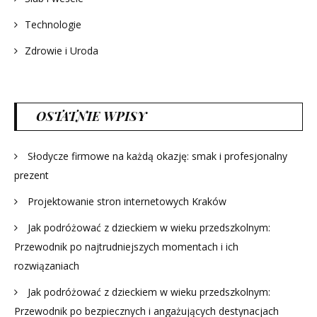
Technologie
Zdrowie i Uroda
OSTATNIE WPISY
Słodycze firmowe na każdą okazję: smak i profesjonalny
prezent
Projektowanie stron internetowych Kraków
Jak podróżować z dzieckiem w wieku przedszkolnym:
Przewodnik po najtrudniejszych momentach i ich
rozwiązaniach
Jak podróżować z dzieckiem w wieku przedszkolnym:
Przewodnik po bezpiecznych i angażujących destynacjach