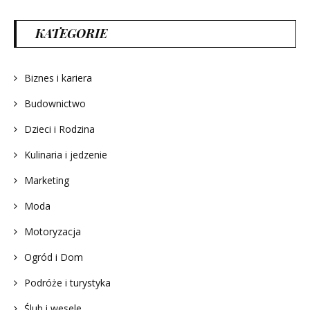
KATEGORIE
Biznes i kariera
Budownictwo
Dzieci i Rodzina
Kulinaria i jedzenie
Marketing
Moda
Motoryzacja
Ogród i Dom
Podróże i turystyka
Ślub i wesele