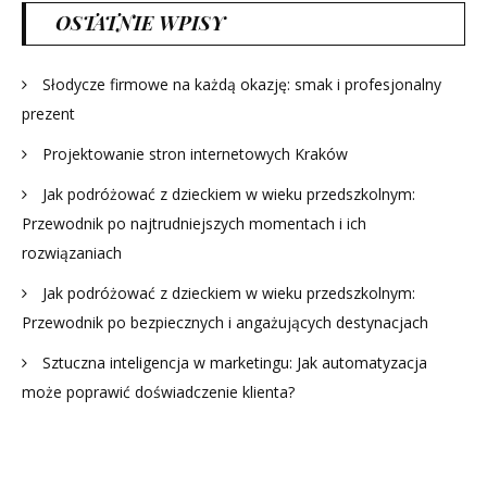
OSTATNIE WPISY
Słodycze firmowe na każdą okazję: smak i profesjonalny
prezent
Projektowanie stron internetowych Kraków
Jak podróżować z dzieckiem w wieku przedszkolnym:
Przewodnik po najtrudniejszych momentach i ich
rozwiązaniach
Jak podróżować z dzieckiem w wieku przedszkolnym:
Przewodnik po bezpiecznych i angażujących destynacjach
Sztuczna inteligencja w marketingu: Jak automatyzacja
może poprawić doświadczenie klienta?