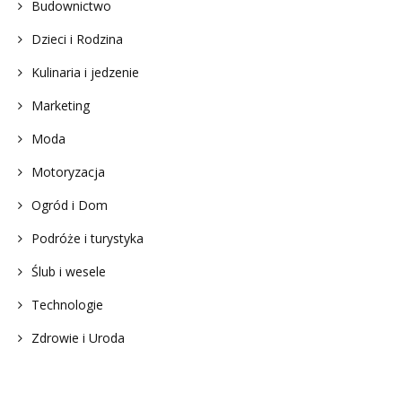
Budownictwo
Dzieci i Rodzina
Kulinaria i jedzenie
Marketing
Moda
Motoryzacja
Ogród i Dom
Podróże i turystyka
Ślub i wesele
Technologie
Zdrowie i Uroda