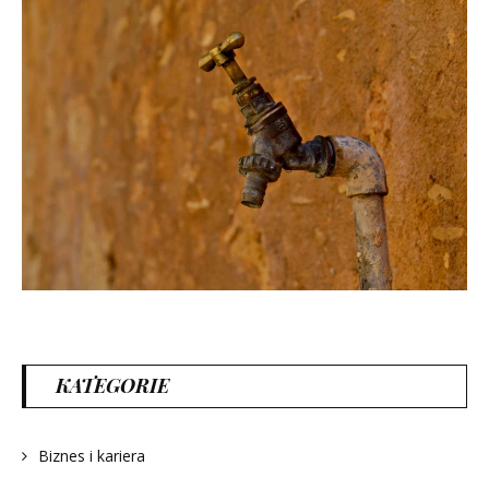
KATEGORIE
Biznes i kariera