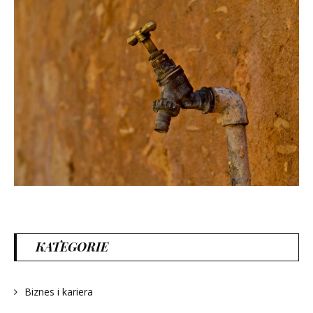
KATEGORIE
Biznes i kariera