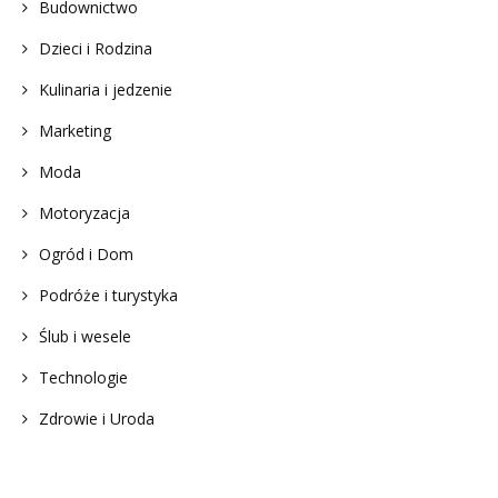
Budownictwo
Dzieci i Rodzina
Kulinaria i jedzenie
Marketing
Moda
Motoryzacja
Ogród i Dom
Podróże i turystyka
Ślub i wesele
Technologie
Zdrowie i Uroda