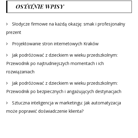
OSTATNIE WPISY
Słodycze firmowe na każdą okazję: smak i profesjonalny
prezent
Projektowanie stron internetowych Kraków
Jak podróżować z dzieckiem w wieku przedszkolnym:
Przewodnik po najtrudniejszych momentach i ich
rozwiązaniach
Jak podróżować z dzieckiem w wieku przedszkolnym:
Przewodnik po bezpiecznych i angażujących destynacjach
Sztuczna inteligencja w marketingu: Jak automatyzacja
może poprawić doświadczenie klienta?