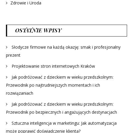
Zdrowie i Uroda
OSTATNIE WPISY
Słodycze firmowe na każdą okazję: smak i profesjonalny
prezent
Projektowanie stron internetowych Kraków
Jak podróżować z dzieckiem w wieku przedszkolnym:
Przewodnik po najtrudniejszych momentach i ich
rozwiązaniach
Jak podróżować z dzieckiem w wieku przedszkolnym:
Przewodnik po bezpiecznych i angażujących destynacjach
Sztuczna inteligencja w marketingu: Jak automatyzacja
może poprawić doświadczenie klienta?