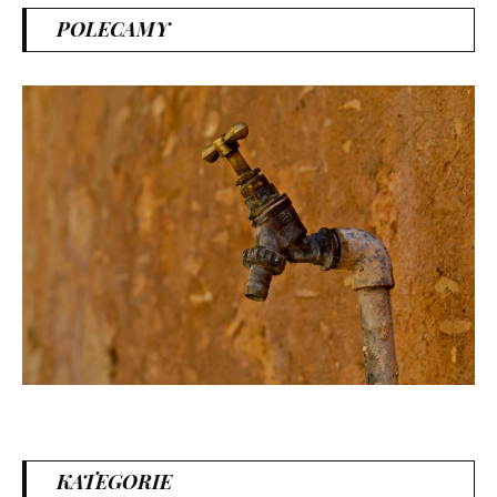
POLECAMY
KATEGORIE