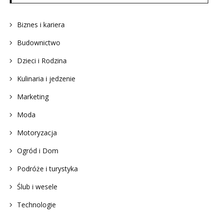
Biznes i kariera
Budownictwo
Dzieci i Rodzina
Kulinaria i jedzenie
Marketing
Moda
Motoryzacja
Ogród i Dom
Podróże i turystyka
Ślub i wesele
Technologie