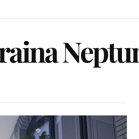
raina Neptu