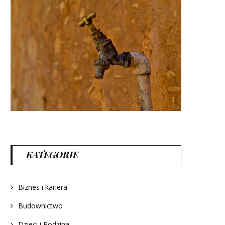
KATEGORIE
Biznes i kariera
Budownictwo
Dzieci i Rodzina