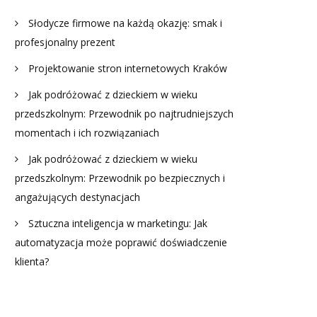
Słodycze firmowe na każdą okazję: smak i
profesjonalny prezent
Projektowanie stron internetowych Kraków
Jak podróżować z dzieckiem w wieku
przedszkolnym: Przewodnik po najtrudniejszych
momentach i ich rozwiązaniach
Jak podróżować z dzieckiem w wieku
przedszkolnym: Przewodnik po bezpiecznych i
angażujących destynacjach
Sztuczna inteligencja w marketingu: Jak
automatyzacja może poprawić doświadczenie
klienta?