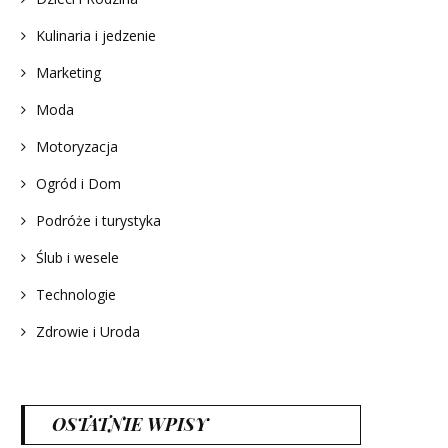
Kulinaria i jedzenie
Marketing
Moda
Motoryzacja
Ogród i Dom
Podróże i turystyka
Ślub i wesele
Technologie
Zdrowie i Uroda
OSTATNIE WPISY